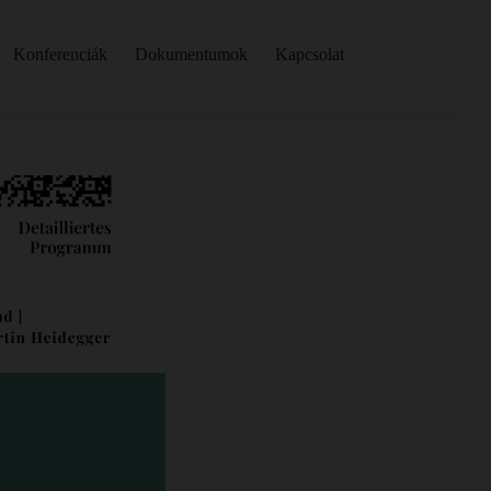
Konferenciák
Dokumentumok
Kapcsolat